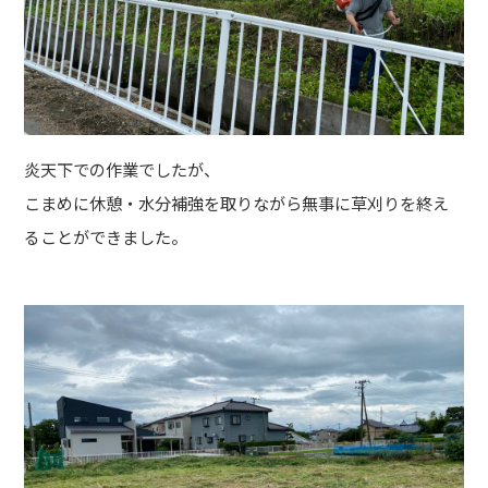
炎天下での作業でしたが、
こまめに休憩・水分補強を取りながら無事に草刈りを終え
ることができました。