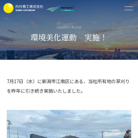
2024年07月18日
環境美化運動 実施！
7月17日（水）に新潟市江南区にある、当社所有地の草刈り
を昨年に引き続き実施いたしました。