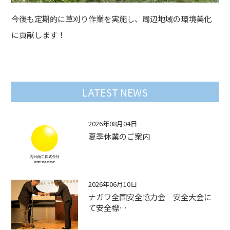
今後も定期的に草刈り作業を実施し、周辺地域の環境美化
に貢献します！
LATEST NEWS
2026年08月04日
夏季休業のご案内
2026年06月10日
ナガワ全国安全協力会 安全大会に
て安全標…