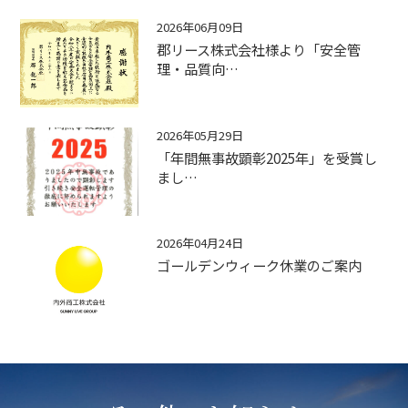
2026年06月09日
郡リース株式会社様より「安全管
理・品質向…
2026年05月29日
「年間無事故顕彰2025年」を受賞し
まし…
2026年04月24日
ゴールデンウィーク休業のご案内