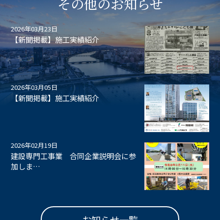
その他のお知らせ
2026年03月23日
【新聞掲載】施工実績紹介
2026年03月05日
【新聞掲載】施工実績紹介
2026年02月19日
建設専門工事業 合同企業説明会に参
加しま…
お知らせ一覧