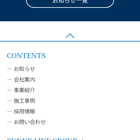
CONTENTS
お知らせ
会社案内
事業紹介
施工事例
採用情報
お問い合わせ