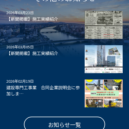
2026年03月23日
【新聞掲載】施工実績紹介
2026年03月05日
【新聞掲載】施工実績紹介
2026年02月19日
建設専門工事業 合同企業説明会に参
加しま…
お知らせ一覧