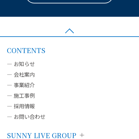
CONTENTS
お知らせ
会社案内
事業紹介
施工事例
採用情報
お問い合わせ
SUNNY LIVE GROUP