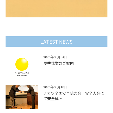
LATEST NEWS
2026年08月04日
夏季休業のご案内
2026年06月10日
ナガワ全国安全協力会 安全大会に
て安全標…