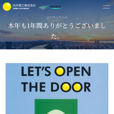
2023年12月26日
本年も1年間ありがとうございまし
た。