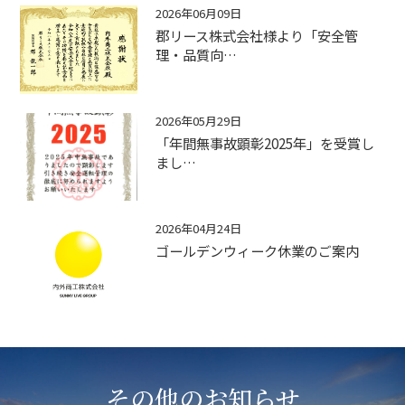
2026年06月09日
郡リース株式会社様より「安全管
理・品質向…
2026年05月29日
「年間無事故顕彰2025年」を受賞し
まし…
2026年04月24日
ゴールデンウィーク休業のご案内
その他のお知らせ